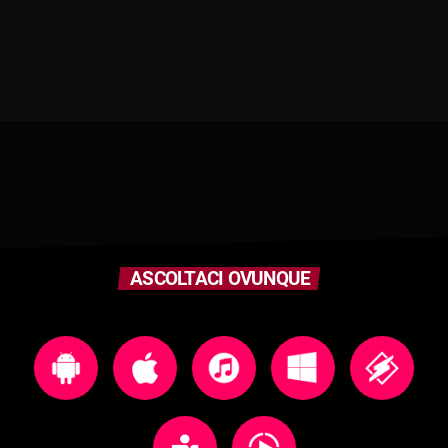
ASCOLTACI OVUNQUE