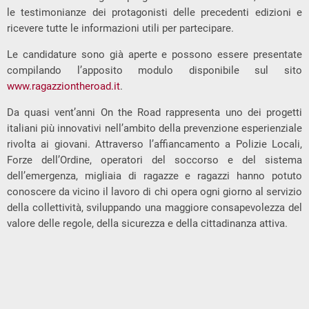
le testimonianze dei protagonisti delle precedenti edizioni e
ricevere tutte le informazioni utili per partecipare.
Le candidature sono già aperte e possono essere presentate
compilando l’apposito modulo disponibile sul sito
www.ragazziontheroad.it
.
Da quasi vent’anni On the Road rappresenta uno dei progetti
italiani più innovativi nell’ambito della prevenzione esperienziale
rivolta ai giovani. Attraverso l’affiancamento a Polizie Locali,
Forze dell’Ordine, operatori del soccorso e del sistema
dell’emergenza, migliaia di ragazze e ragazzi hanno potuto
conoscere da vicino il lavoro di chi opera ogni giorno al servizio
della collettività, sviluppando una maggiore consapevolezza del
valore delle regole, della sicurezza e della cittadinanza attiva.