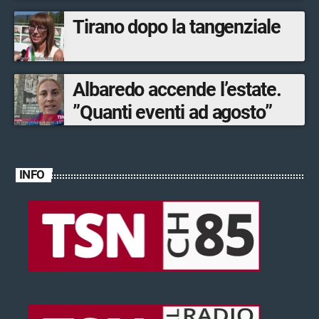
Tirano dopo la tangenziale
Albaredo accende l’estate.
”Quanti eventi ad agosto”
INFO