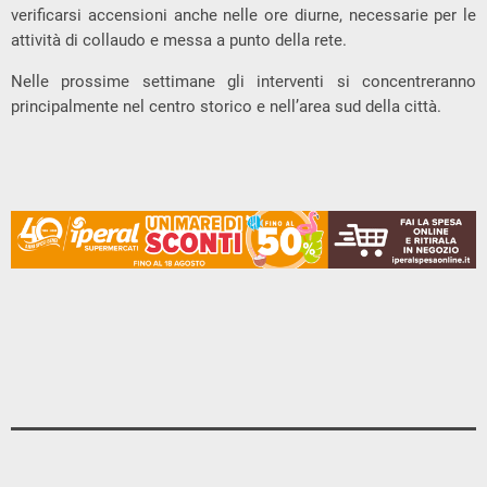
verificarsi accensioni anche nelle ore diurne, necessarie per le
attività di collaudo e messa a punto della rete.
Nelle prossime settimane gli interventi si concentreranno
principalmente nel centro storico e nell’area sud della città.