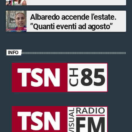
Albaredo accende l’estate.
”Quanti eventi ad agosto”
INFO