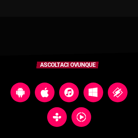
ASCOLTACI OVUNQUE