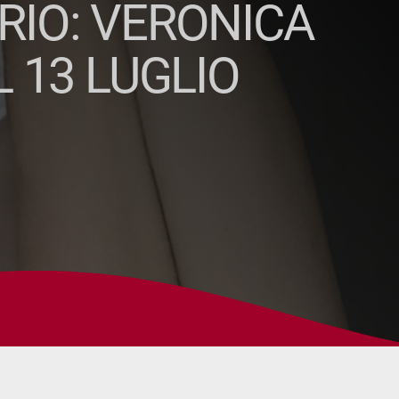
RIO: VERONICA
L 13 LUGLIO