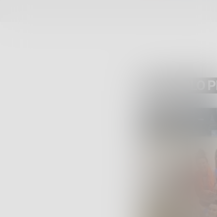
ARTICOLO 