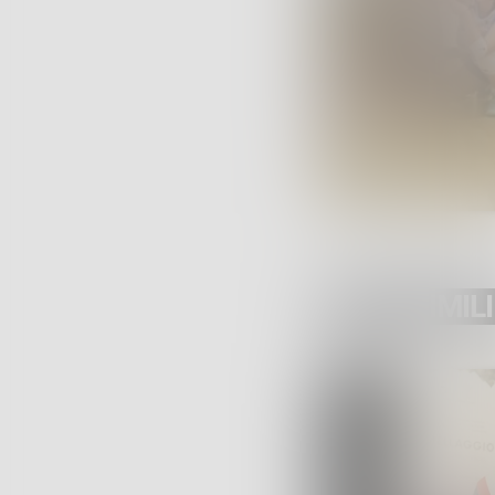
POST SIMILI