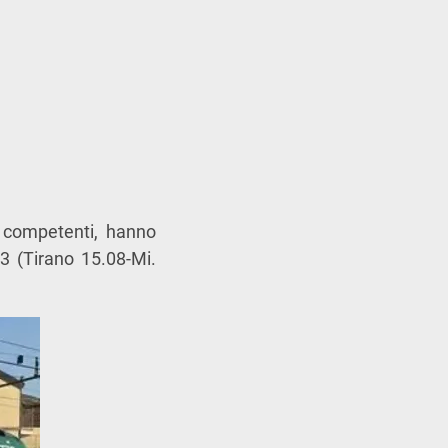
à competenti, hanno
3 (Tirano 15.08-Mi.