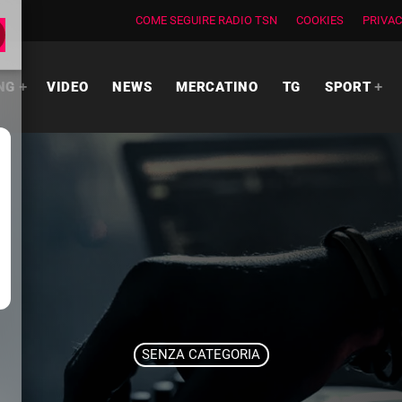
COME SEGUIRE RADIO TSN
COOKIES
PRIVAC
NG
VIDEO
NEWS
MERCATINO
TG
SPORT
SENZA CATEGORIA