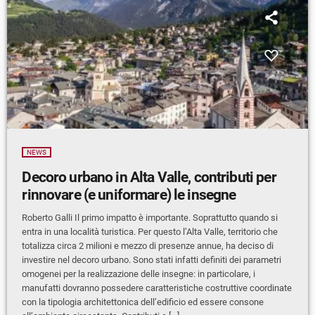
NEWS
Decoro urbano in Alta Valle, contributi per
rinnovare (e uniformare) le insegne
Roberto Galli Il primo impatto è importante. Soprattutto quando si
entra in una località turistica. Per questo l’Alta Valle, territorio che
totalizza circa 2 milioni e mezzo di presenze annue, ha deciso di
investire nel decoro urbano. Sono stati infatti definiti dei parametri
omogenei per la realizzazione delle insegne: in particolare, i
manufatti dovranno possedere caratteristiche costruttive coordinate
con la tipologia architettonica dell’edificio ed essere consone