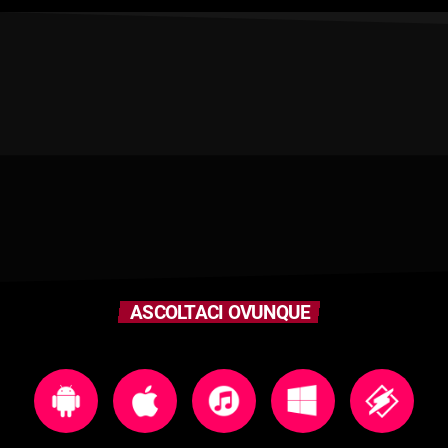
ASCOLTACI OVUNQUE