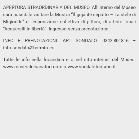
APERTURA STRAORDINARIA DEL MUSEO. All’interno del Museo
sarà possibile visitare la Mostra “Il gigante sepolto – La stele di
Migiondo” e l’esposizione collettiva di pittura, di artiste locali
“Acquerelli in libertà”. Ingresso senza prenotazione
INFO E PRENOTAZIONI: APT SONDALO: 0342.801816 –
info.sondalo@bormio.eu
Tutte le info nella locandina e o nel sito internet del Museo:
www.museodeisanatori.com o www.sondaloturismo.it