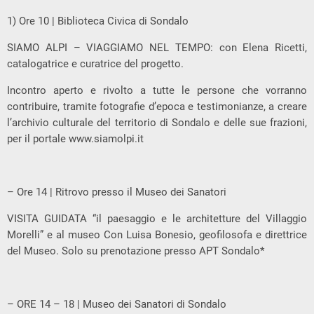
1) Ore 10 | Biblioteca Civica di Sondalo
SIAMO ALPI – VIAGGIAMO NEL TEMPO: con Elena Ricetti,
catalogatrice e curatrice del progetto.
Incontro aperto e rivolto a tutte le persone che vorranno
contribuire, tramite fotografie d’epoca e testimonianze, a creare
l’archivio culturale del territorio di Sondalo e delle sue frazioni,
per il portale www.siamolpi.it
– Ore 14 | Ritrovo presso il Museo dei Sanatori
VISITA GUIDATA “il paesaggio e le architetture del Villaggio
Morelli” e al museo Con Luisa Bonesio, geofilosofa e direttrice
del Museo. Solo su prenotazione presso APT Sondalo*
– ORE 14 – 18 | Museo dei Sanatori di Sondalo