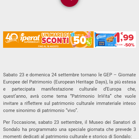
1
Sabato 23 e domenica 24 settembre tornano le GEP – Giornate
Europee del Patrimonio (European Heritage Days), la più estesa
e partecipata manifestazione culturale d’Europa che,
quest’anno, avrà come tema “Patrimonio InVita” che vuole
invitare a riflettere sul patrimonio culturale immateriale inteso
come sinonimo di patrimonio “vivo”.
Per l’occasione, sabato 23 settembre, il Museo dei Sanatori di
Sondalo ha programmato una speciale giornata che prevede 3
momenti dedicati al patrimonio culturale e storico di Sondalo: