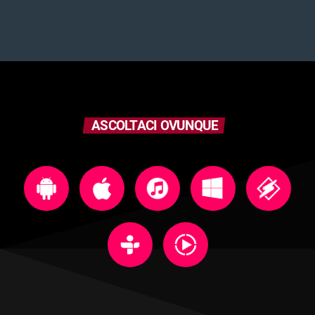
ASCOLTACI OVUNQUE