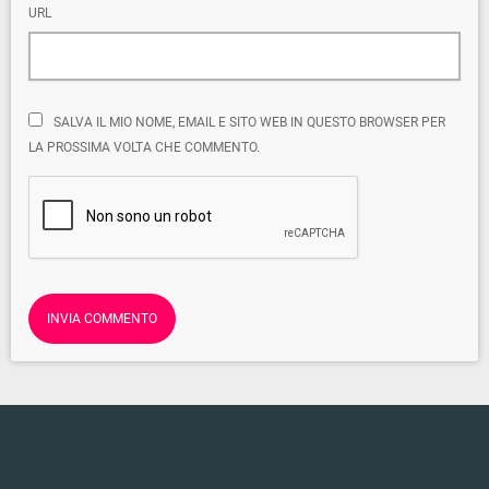
URL
SALVA IL MIO NOME, EMAIL E SITO WEB IN QUESTO BROWSER PER
LA PROSSIMA VOLTA CHE COMMENTO.