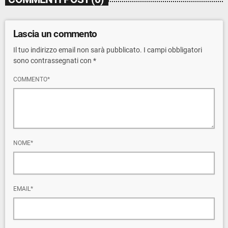
Lascia un commento
Il tuo indirizzo email non sarà pubblicato. I campi obbligatori
sono contrassegnati con *
COMMENTO*
NOME*
EMAIL*