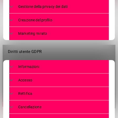
Gestione della privacy dei dati
Creazione del profilo
Marketing mirato
Diritti utente GDPR
Informazioni
Accesso
Rettifica
Cancellazione