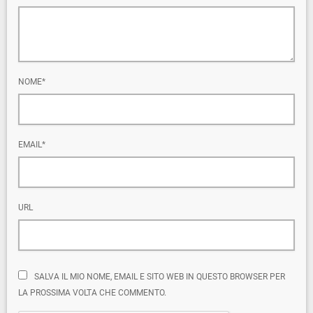
NOME*
EMAIL*
URL
SALVA IL MIO NOME, EMAIL E SITO WEB IN QUESTO BROWSER PER
LA PROSSIMA VOLTA CHE COMMENTO.