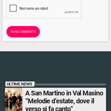
ULTIME NEWS
A San Martino in Val Masino
“Melodie d’estate, dove il
verso si fa canto”