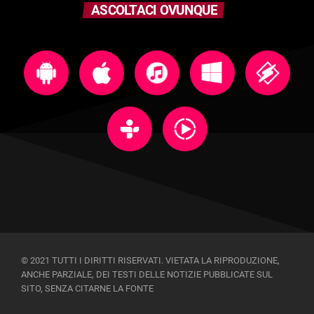
ASCOLTACI OVUNQUE
© 2021 TUTTI I DIRITTI RISERVATI. VIETATA LA RIPRODUZIONE,
ANCHE PARZIALE, DEI TESTI DELLE NOTIZIE PUBBLICATE SUL
SITO, SENZA CITARNE LA FONTE