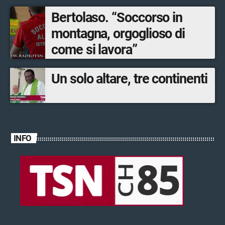
Bertolaso. “Soccorso in
montagna, orgoglioso di
come si lavora”
Un solo altare, tre continenti
INFO