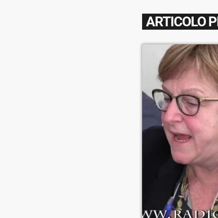
ARTICOLO 