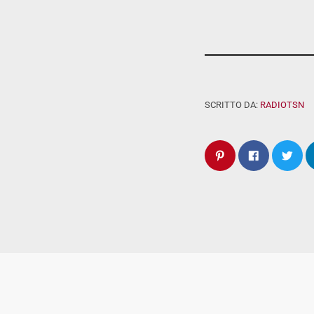
SCRITTO DA:
RADIOTSN