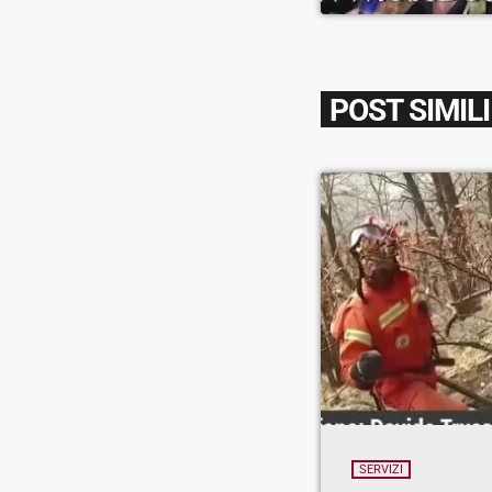
POST SIMILI
SERVIZI