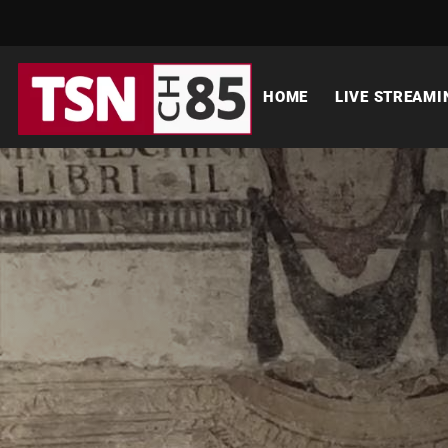
HOME
LIVE STREAMI