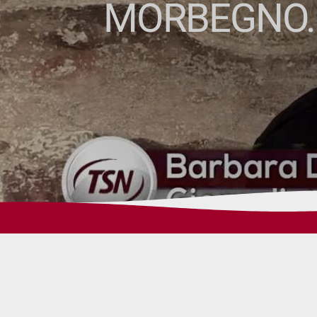
MORBEGNO. 