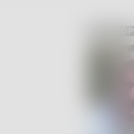
ARTICOLO 