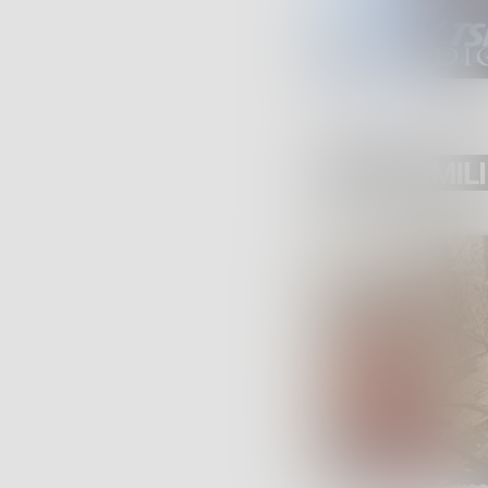
POST SIMILI