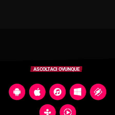
ASCOLTACI OVUNQUE