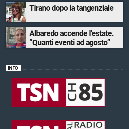
Tirano dopo la tangenziale
Albaredo accende l’estate.
”Quanti eventi ad agosto”
INFO