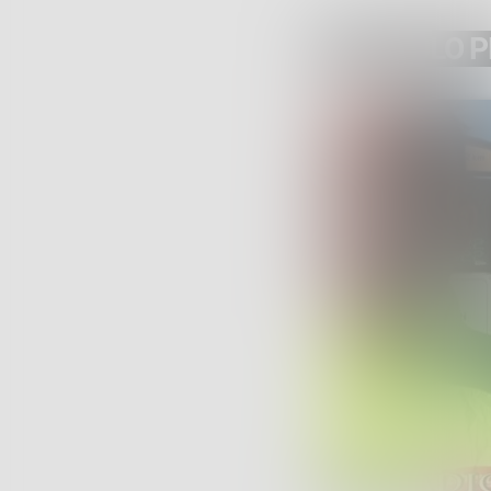
ARTICOLO 