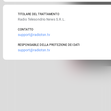
TITOLARE DEL TRATTAMENTO
Radio Telesondrio News S.R.L.
CONTATTO
support@radiotsn.tv
RESPONSABILE DELLA PROTEZIONE DEI DATI
support@radiotsn.tv