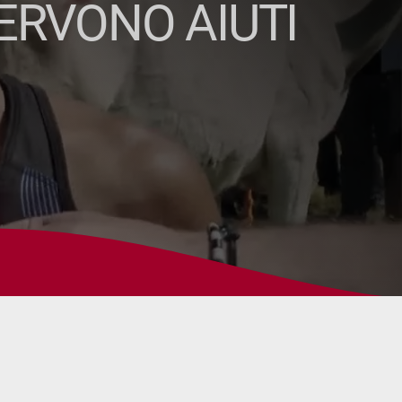
SERVONO AIUTI