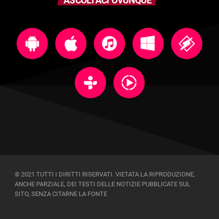
ASCOLTACI OVUNQUE
© 2021 TUTTI I DIRITTI RISERVATI. VIETATA LA RIPRODUZIONE,
ANCHE PARZIALE, DEI TESTI DELLE NOTIZIE PUBBLICATE SUL
SITO, SENZA CITARNE LA FONTE