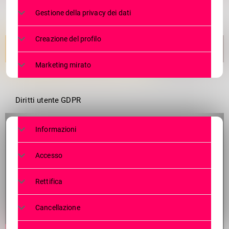
Gestione della privacy dei dati
Creazione del profilo
Marketing mirato
Diritti utente GDPR
Informazioni
Accesso
Rettifica
Cancellazione