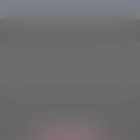
ASCOLTACI OVUNQUE