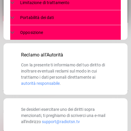
Limitazione di trattamento
Portabilità dei dati
Opposizione
Reclamo all'Autorità
Con la presente ti informiamo del tuo diritto di
inoltrare eventuali reclami sul modo in cui
trattiamo i dati personali direttamente ai
autorità responsabile
.
Se desideri esercitare uno dei diritti sopra
SCRITTO DA:
RADIOTSN
menzionati, ti preghiamo di scriverci una e-mail
all'indirizzo
support@radiotsn.tv