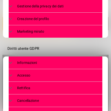
Gestione della privacy dei dati
Creazione del profilo
Marketing mirato
Diritti utente GDPR
Informazioni
Accesso
Rettifica
Cancellazione