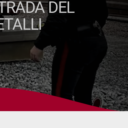
TRADA DEL
ETALLI