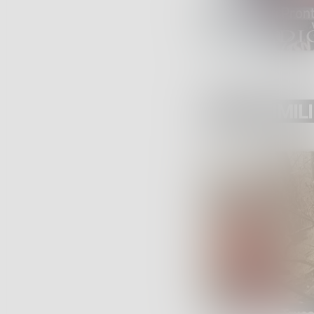
POST SIMILI