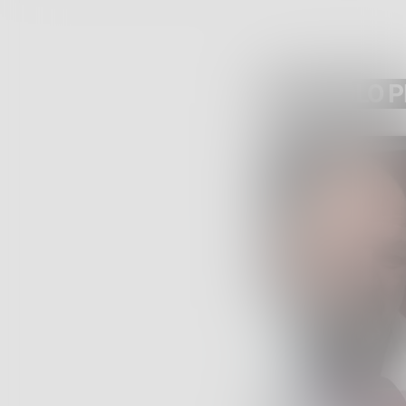
ARTICOLO 