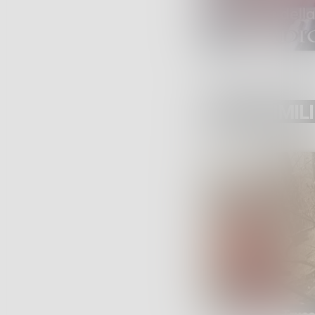
POST SIMILI