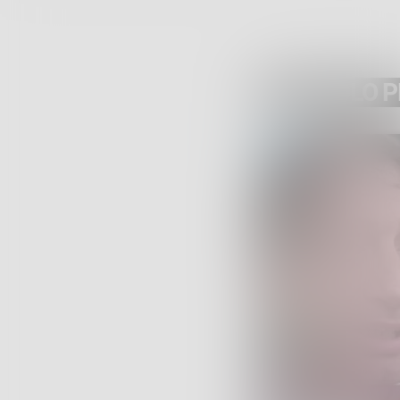
ARTICOLO 