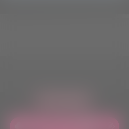
ASCOLTACI OVUNQUE