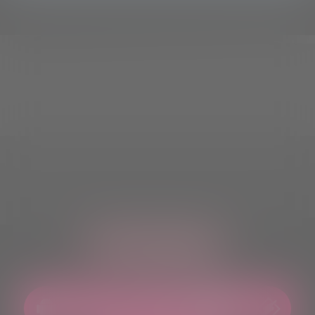
ASCOLTACI OVUNQUE