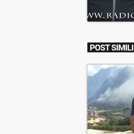
POST SIMILI