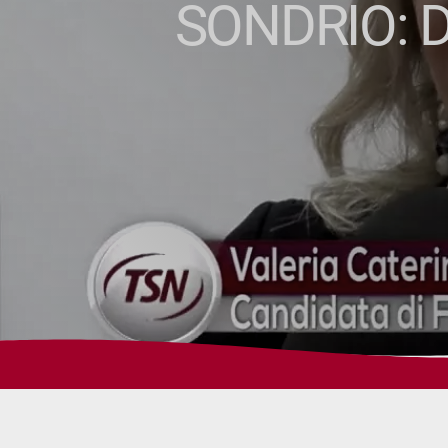
SONDRIO: 