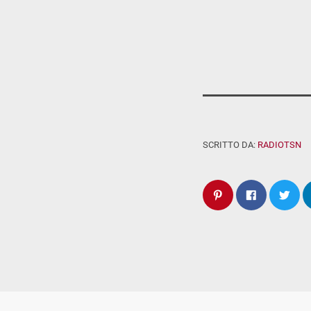
SCRITTO DA:
RADIOTSN