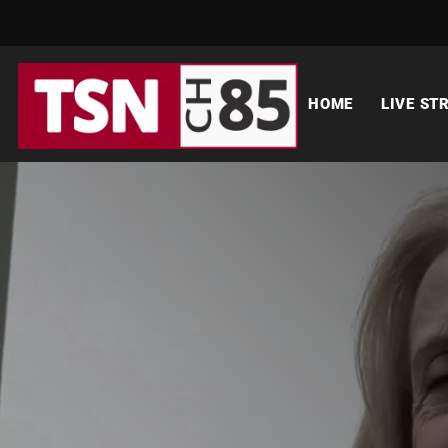
HOME
LIVE ST