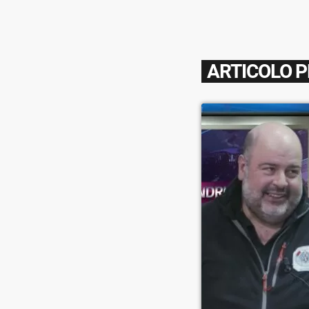
ARTICOLO 