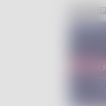
ARTICOLO 