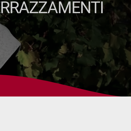
TERRAZZAMENTI