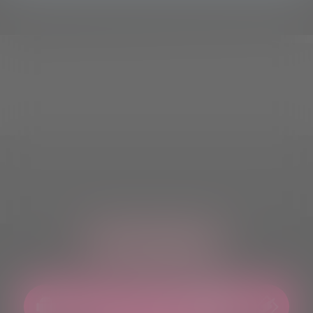
ASCOLTACI OVUNQUE