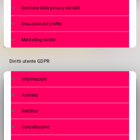
Gestione della privacy dei dati
Creazione del profilo
Marketing mirato
Diritti utente GDPR
Informazioni
Accesso
Rettifica
Cancellazione