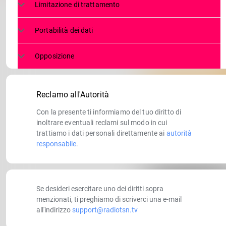
Limitazione di trattamento
Portabilità dei dati
Opposizione
Reclamo all'Autorità
Con la presente ti informiamo del tuo diritto di
inoltrare eventuali reclami sul modo in cui
trattiamo i dati personali direttamente ai
autorità
responsabile
.
Se desideri esercitare uno dei diritti sopra
menzionati, ti preghiamo di scriverci una e-mail
all'indirizzo
support@radiotsn.tv