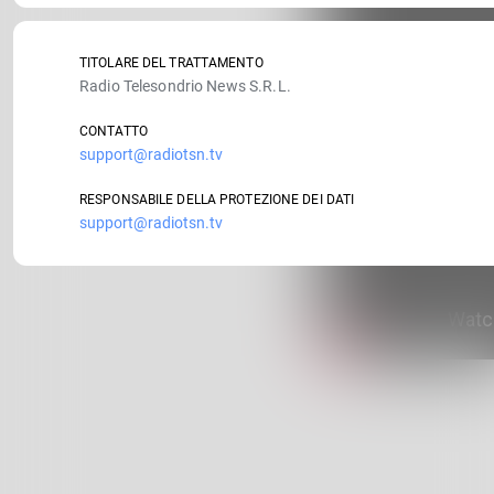
TITOLARE DEL TRATTAMENTO
Radio Telesondrio News S.R.L.
CONTATTO
support@radiotsn.tv
RESPONSABILE DELLA PROTEZIONE DEI DATI
support@radiotsn.tv