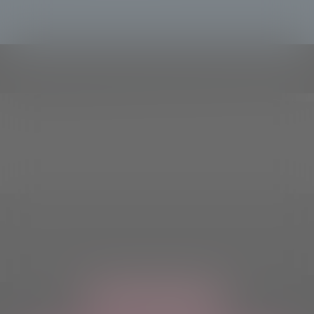
ASCOLTACI OVUNQUE