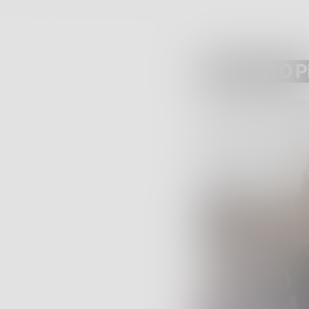
ARTICOLO 