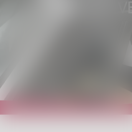
VALTELLINA V