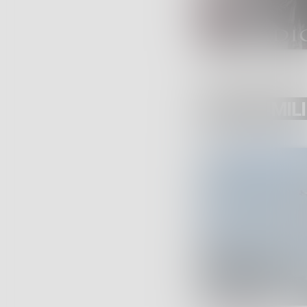
POST SIMILI