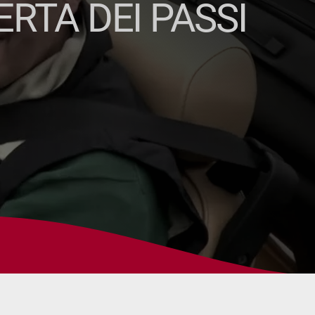
RTA DEI PASSI