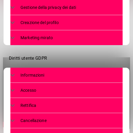
Gestione della privacy dei dati
Creazione del profilo
Marketing mirato
Diritti utente GDPR
Informazioni
Accesso
Rettifica
Cancellazione