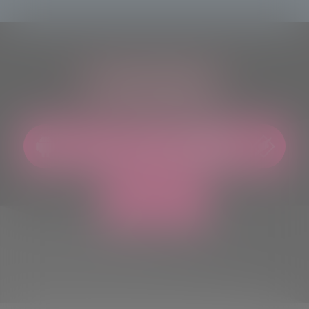
ASCOLTACI OVUNQUE