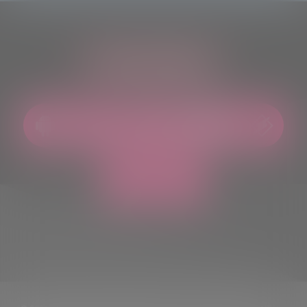
ASCOLTACI OVUNQUE