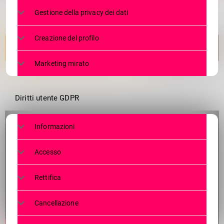
Gestione della privacy dei dati
Creazione del profilo
Marketing mirato
Diritti utente GDPR
Informazioni
Accesso
Rettifica
Cancellazione