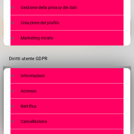
Gestione della privacy dei dati
Creazione del profilo
Marketing mirato
Diritti utente GDPR
Informazioni
Accesso
Rettifica
Cancellazione