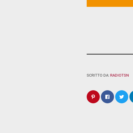
SCRITTO DA:
RADIOTSN