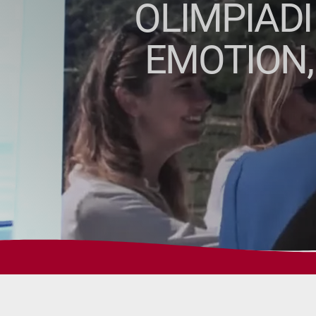
OLIMPIADI
EMOTION,