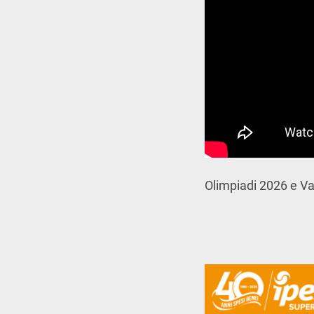
Olimpiadi 2026 e Va