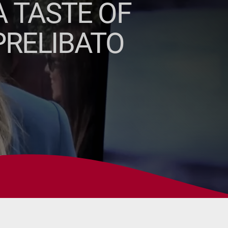
A TASTE OF
PRELIBATO