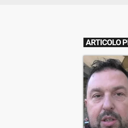
ARTICOLO 