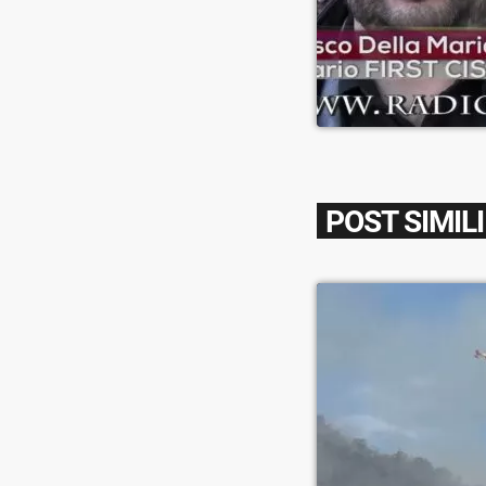
POST SIMILI