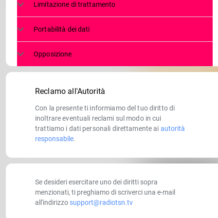
Limitazione di trattamento
Portabilità dei dati
Opposizione
Reclamo all'Autorità
Con la presente ti informiamo del tuo diritto di
inoltrare eventuali reclami sul modo in cui
trattiamo i dati personali direttamente ai
autorità
responsabile
.
Se desideri esercitare uno dei diritti sopra
menzionati, ti preghiamo di scriverci una e-mail
all'indirizzo
support@radiotsn.tv