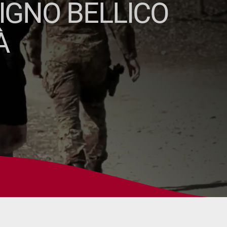
IGNO BELLICO
À