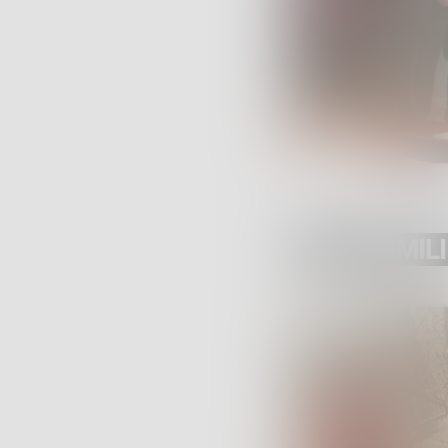
POST SIMILI