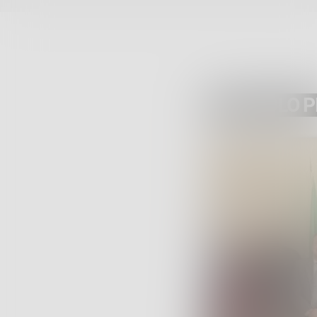
ARTICOLO 