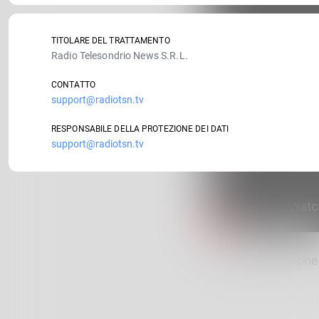
TITOLARE DEL TRATTAMENTO
Radio Telesondrio News S.R.L.
CONTATTO
support@radiotsn.tv
RESPONSABILE DELLA PROTEZIONE DEI DATI
support@radiotsn.tv
Sondrio, esplosione (