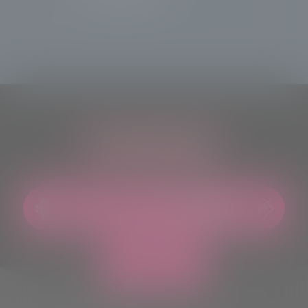
ASCOLTACI OVUNQUE