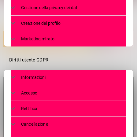
1
Gestione della privacy dei dati
Creazione del profilo
Marketing mirato
Diritti utente GDPR
Informazioni
Accesso
Rettifica
Cancellazione