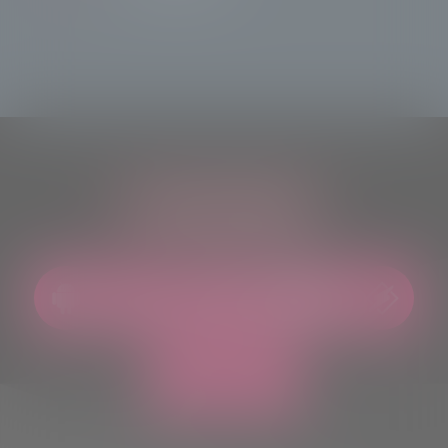
ASCOLTACI OVUNQUE