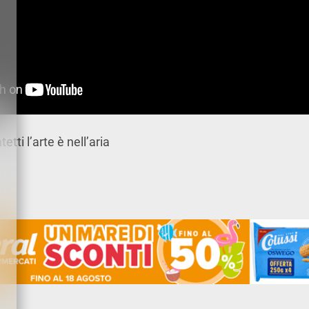
tti l’arte è nell’aria