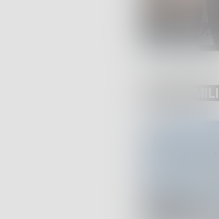
POST SIMILI