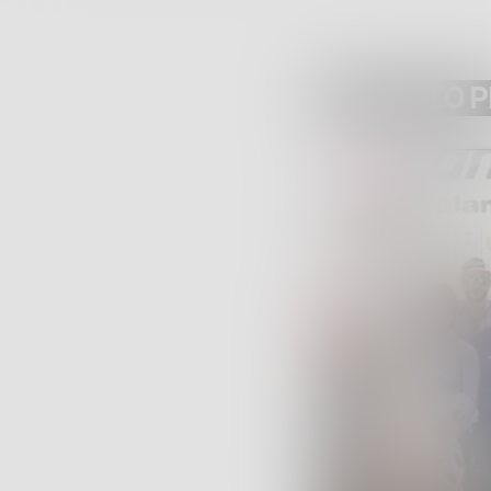
ARTICOLO 