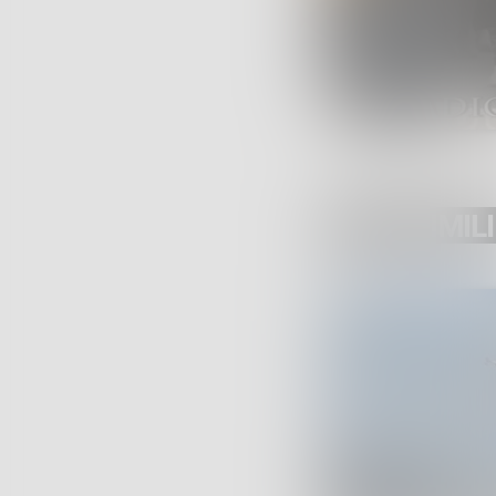
POST SIMILI