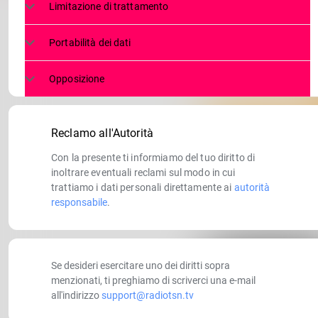
Limitazione di trattamento
Portabilità dei dati
Opposizione
Reclamo all'Autorità
Con la presente ti informiamo del tuo diritto di
inoltrare eventuali reclami sul modo in cui
trattiamo i dati personali direttamente ai
autorità
responsabile
.
Se desideri esercitare uno dei diritti sopra
menzionati, ti preghiamo di scriverci una e-mail
all'indirizzo
support@radiotsn.tv