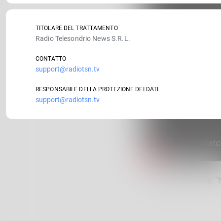
TITOLARE DEL TRATTAMENTO
Radio Telesondrio News S.R.L.
CONTATTO
support@radiotsn.tv
RESPONSABILE DELLA PROTEZIONE DEI DATI
support@radiotsn.tv
Ministro Locatelli: 