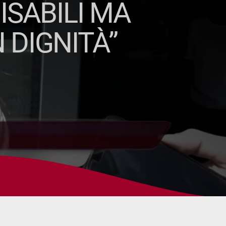
ISABILI MA
 DIGNITÀ”