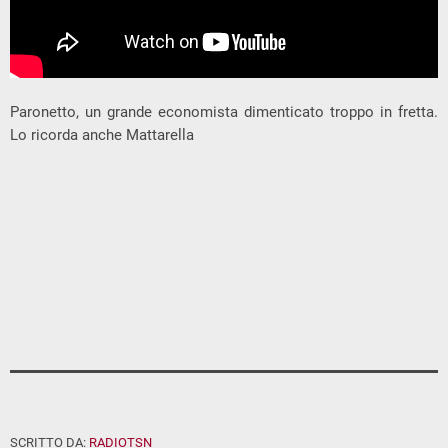
Paronetto, un grande economista dimenticato troppo in fretta.
Lo ricorda anche Mattarella
SCRITTO DA:
RADIOTSN