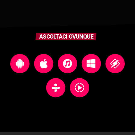
ASCOLTACI OVUNQUE