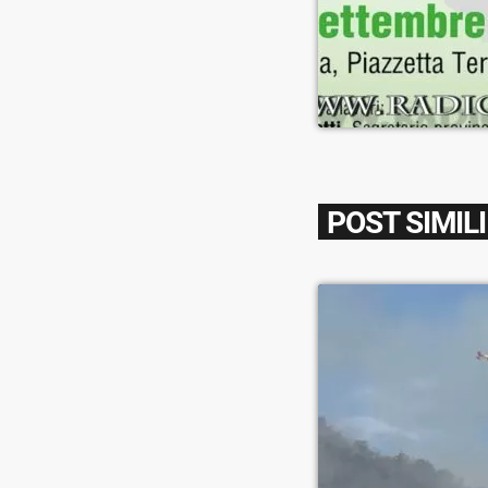
POST SIMILI