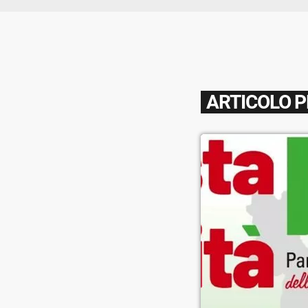
ARTICOLO 