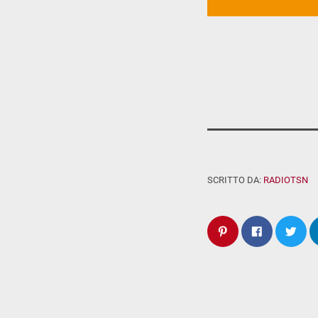
SCRITTO DA:
RADIOTSN