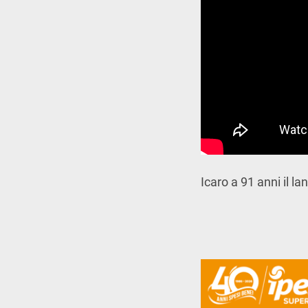
Icaro a 91 anni il la