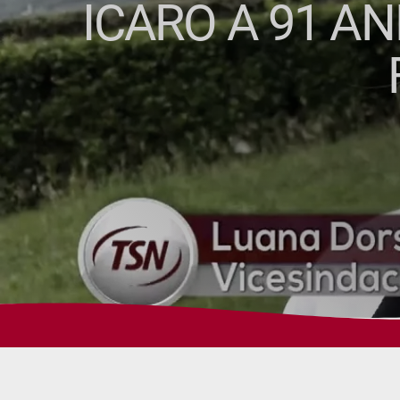
ICARO A 91 AN