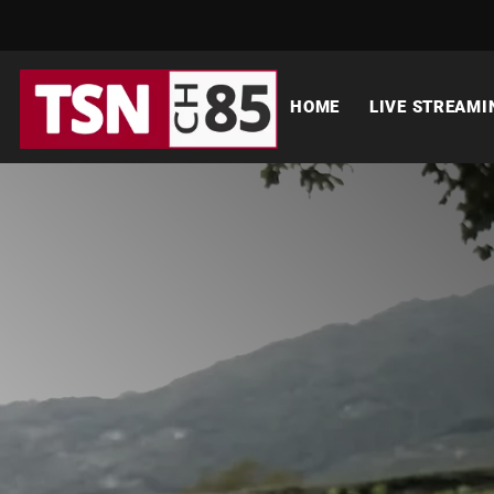
HOME
LIVE STREAMI