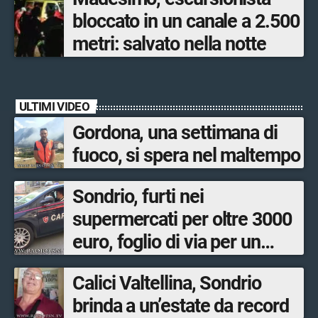
bloccato in un canale a 2.500
metri: salvato nella notte
ULTIMI VIDEO
Gordona, una settimana di
fuoco, si spera nel maltempo
Sondrio, furti nei
supermercati per oltre 3000
euro, foglio di via per un
ventinovenne
Calici Valtellina, Sondrio
brinda a un’estate da record