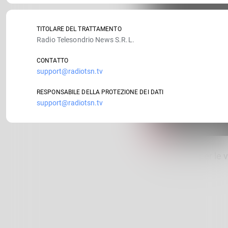
TITOLARE DEL TRATTAMENTO
Radio Telesondrio News S.R.L.
CONTATTO
support@radiotsn.tv
RESPONSABILE DELLA PROTEZIONE DEI DATI
support@radiotsn.tv
Sassi dipinti per le 