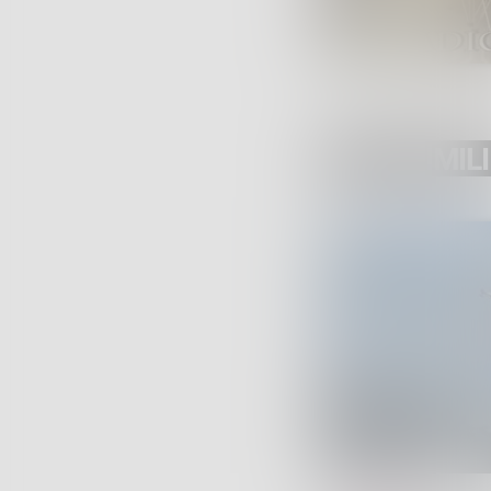
POST SIMILI