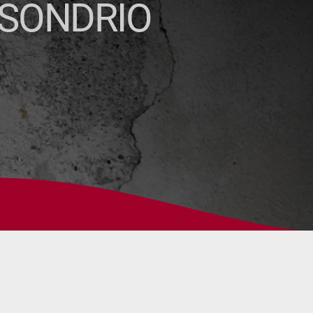
I SONDRIO