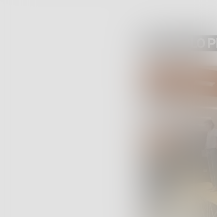
ARTICOLO 