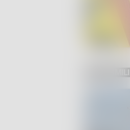
POST SIMILI