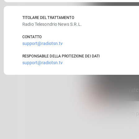
TITOLARE DEL TRATTAMENTO
Radio Telesondrio News S.R.L.
CONTATTO
support@radiotsn.tv
RESPONSABILE DELLA PROTEZIONE DEI DATI
support@radiotsn.tv
Sondrio Calcio, un 