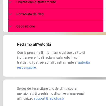
Limitazione di trattamento
Portabilità dei dati
Opposizione
Reclamo all'Autorità
Con la presente ti informiamo del tuo diritto di
inoltrare eventuali reclami sul modo in cui
trattiamo i dati personali direttamente ai
autorità
responsabile
.
Se desideri esercitare uno dei diritti sopra
menzionati, ti preghiamo di scriverci una e-mail
all'indirizzo
support@radiotsn.tv