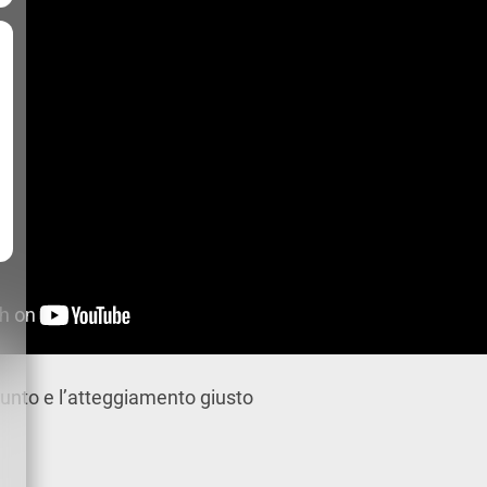
punto e l’atteggiamento giusto