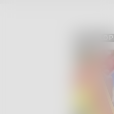
ARTICOLO 