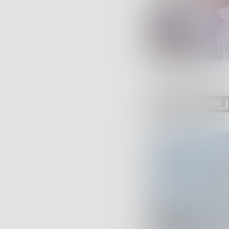
POST SIMILI