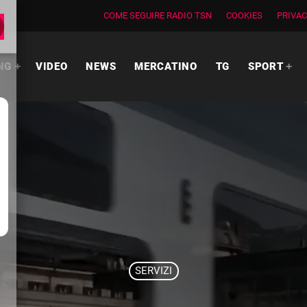
COME SEGUIRE RADIO TSN
COOKIES
PRIVAC
NG
VIDEO
NEWS
MERCATINO
TG
SPORT
SERVIZI