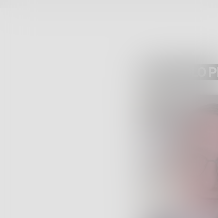
ARTICOLO 