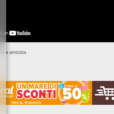
one e amicizia