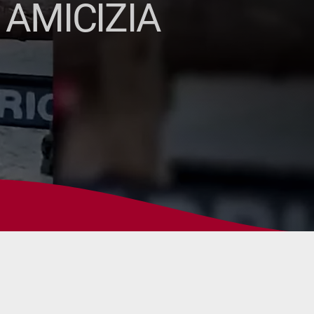
 AMICIZIA