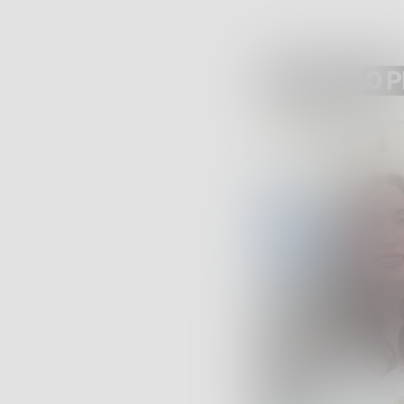
ARTICOLO 