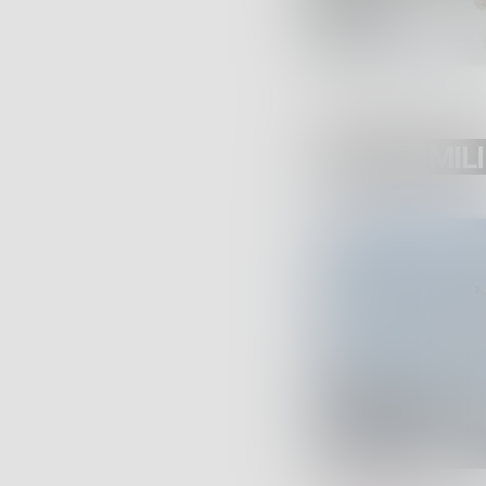
POST SIMILI