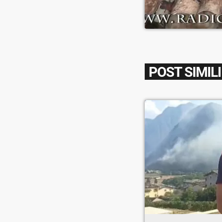
POST SIMILI