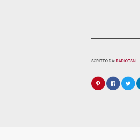
SCRITTO DA:
RADIOTSN