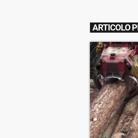
ARTICOLO 