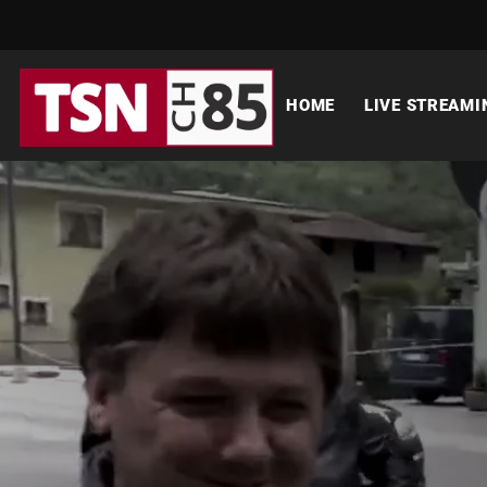
HOME
LIVE STREAMI