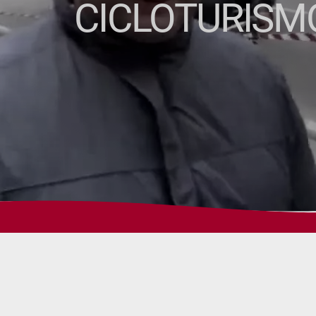
CICLOTURISMO