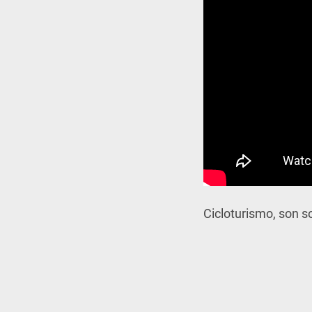
Cicloturismo, son so