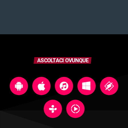
ASCOLTACI OVUNQUE