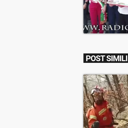
POST SIMILI