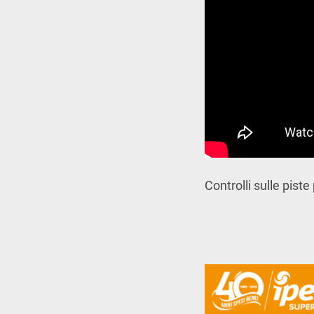
Controlli sulle piste