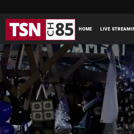
HOME
LIVE STREAMI