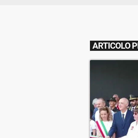
ARTICOLO 