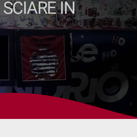
 SCIARE IN