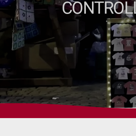
CONTROLLI