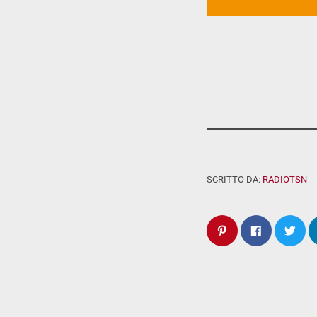
SCRITTO DA:
RADIOTSN