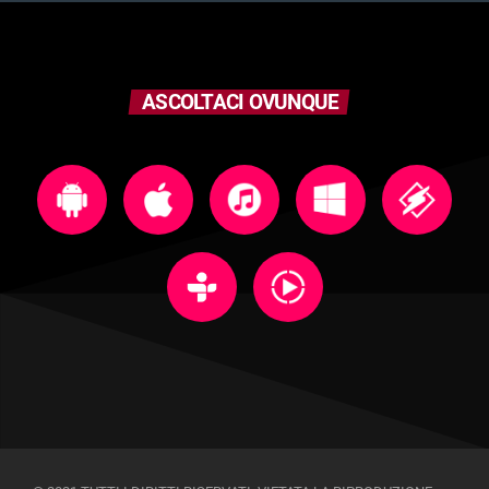
ASCOLTACI OVUNQUE