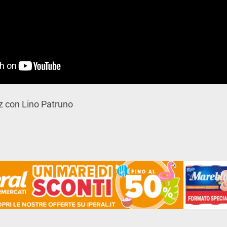
zz con Lino Patruno