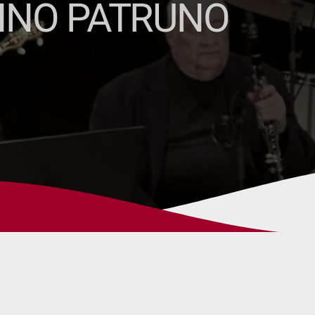
LINO PATRUNO