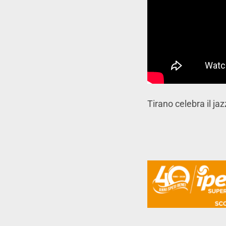
Tirano celebra il ja