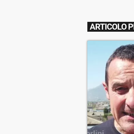
ARTICOLO 