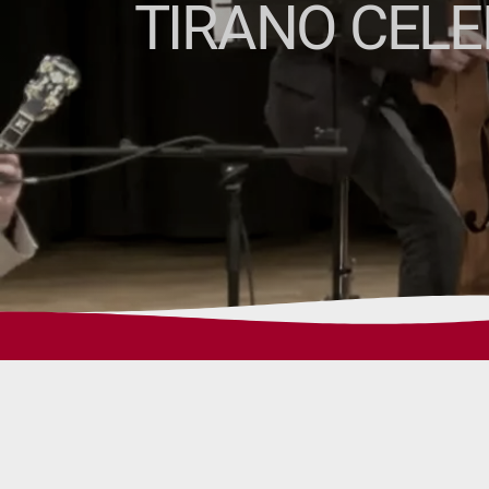
TIRANO CELE