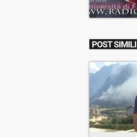
POST SIMILI