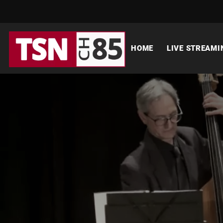
HOME
LIVE STREAMI