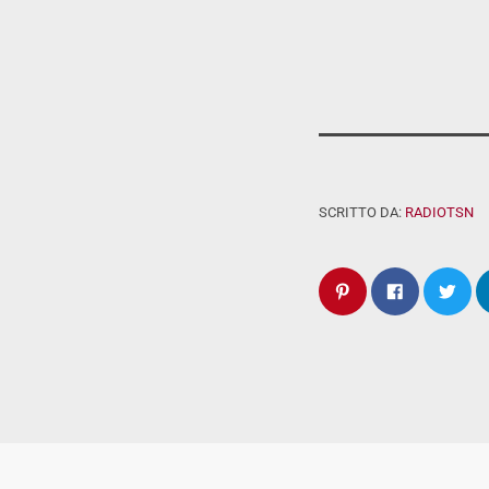
SCRITTO DA:
RADIOTSN