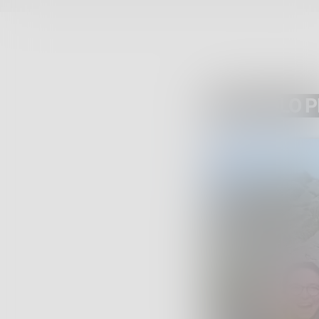
ARTICOLO 