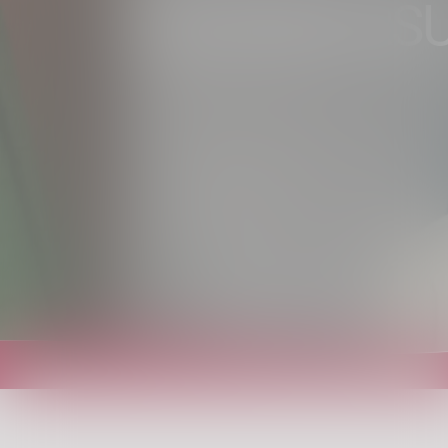
ELEZIONI RS