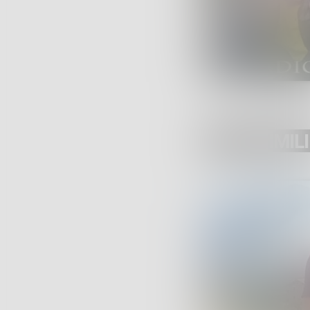
POST SIMILI