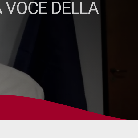
A VOCE DELLA