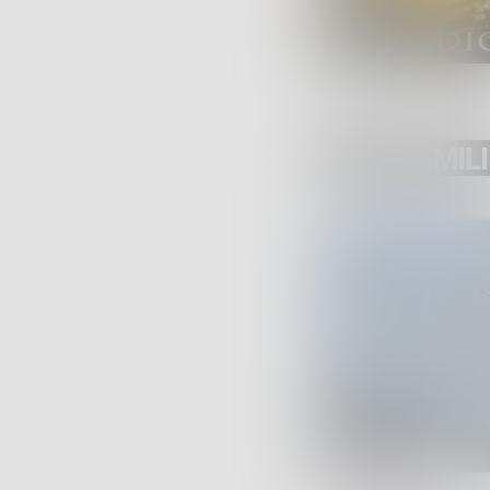
POST SIMILI