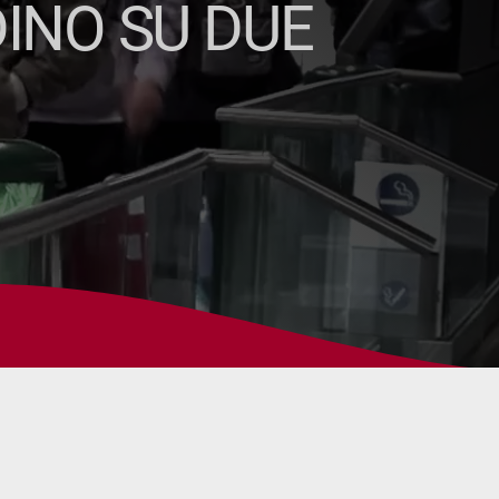
DINO SU DUE