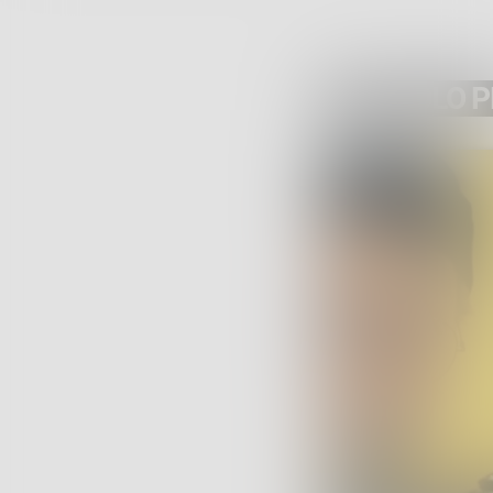
ARTICOLO 