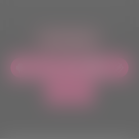
ASCOLTACI OVUNQUE